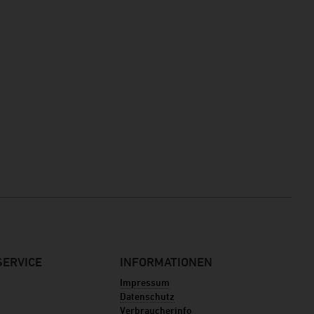
ERVICE
INFORMATIONEN
Impressum
Datenschutz
Verbraucherinfo