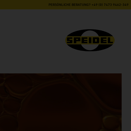
PERSÖNLICHE BERATUNG? +49 (0) 7473 9462-349